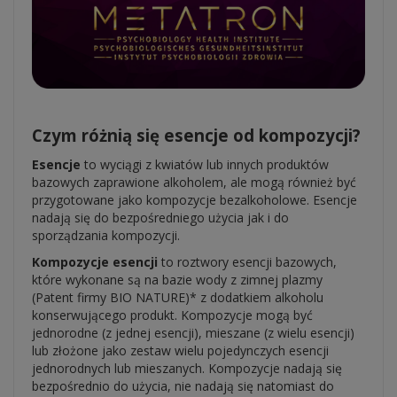
Czym różnią się esencje od kompozycji?
Esencje
to wyciągi z kwiatów lub innych produktów
bazowych zaprawione alkoholem, ale mogą również być
przygotowane jako kompozycje bezalkoholowe. Esencje
nadają się do bezpośredniego użycia jak i do
sporządzania kompozycji.
Kompozycje esencji
to roztwory esencji bazowych,
które wykonane są na bazie wody z zimnej plazmy
(Patent firmy BIO NATURE)* z dodatkiem alkoholu
konserwującego produkt. Kompozycje mogą być
jednorodne (z jednej esencji), mieszane (z wielu esencji)
lub złożone jako zestaw wielu pojedynczych esencji
jednorodnych lub mieszanych. Kompozycje nadają się
bezpośrednio do użycia, nie nadają się natomiast do