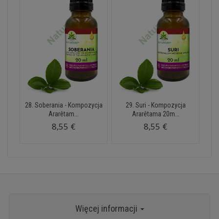
28. Soberania - Kompozycja
29. Suri - Kompozycja
Ararêtam...
Ararêtama 20m...
8,55 €
8,55 €
Więcej informacji